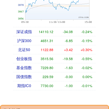
深证成指
14110.12
-34.08
-0.24%
沪深300
4651.31
-6.85
-0.15%
北证50
1122.88
+3.42
+0.30%
创业板指
3515.56
-19.58
-0.55%
基金指数
7229.80
-1.63
-0.02%
国债指数
229.59
-0.00
0.00%
期指IC0
7730.00
-1.00
-0.01%