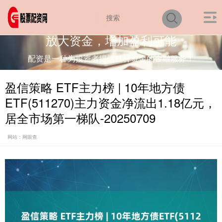
放大资金，增加盈利可能
配资是一种为投资者提供杠杆资金的金融服务！
盈信策略 ETF主力榜 | 10年地方债
ETF(511270)主力资金净流出1.18亿元，
居全市场第一梯队-20250709
网站：网眼查