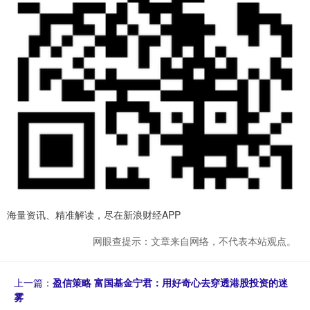
海量资讯、精准解读，尽在新浪财经APP
网眼查提示：文章来自网络，不代表本站观点。
上一篇：
盈信策略 富国基金宁君：用好奇心去穿透港股投资的迷
雾