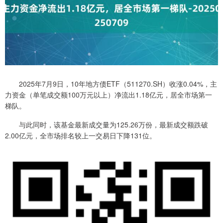
2025年7月9日，10年地方债ETF（511270.SH）收涨0.04%，主
力资金（单笔成交额100万元以上）净流出1.18亿元，居全市场第一
梯队。
与此同时，该基金最新成交量为125.26万份，最新成交额跌破
2.00亿元，全市场排名较上一交易日下降131位。