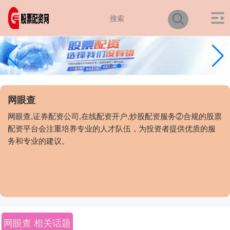
网眼查
网眼查,证券配资公司,在线配资开户,炒股配资服务②合规的股票
配资平台会注重培养专业的人才队伍，为投资者提供优质的服
务和专业的建议。
网眼查 相关话题