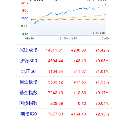
深证成指
14311.01
+200.89
+1.42%
沪深300
4694.44
+43.13
+0.93%
北证50
1134.24
+11.37
+1.01%
创业板指
3563.12
+47.56
+1.35%
基金指数
7242.10
+12.30
+0.17%
国债指数
229.69
+0.10
+0.04%
期指IC0
7877.80
+164.40
+2.13%